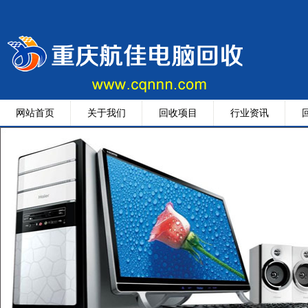
网站首页
关于我们
回收项目
行业资讯