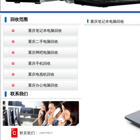
回收范围
重庆笔记本电脑回收
重庆笔记本电脑回收
重庆二手电脑回收
重庆网吧电脑回收
重庆手机回收
重庆电视机回收
重庆办公电脑回收
联系我们